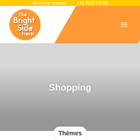
Ventes et support
+34 912174096
Shopping
Thèmes