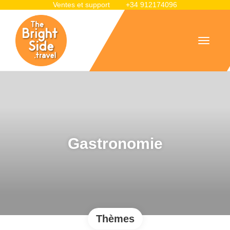
Ventes et support
+34 912174096
Gastronomie
Thèmes